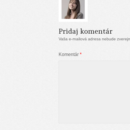
Pridaj komentár
Vaša e-mailová adresa nebude zverej
Komentár
*