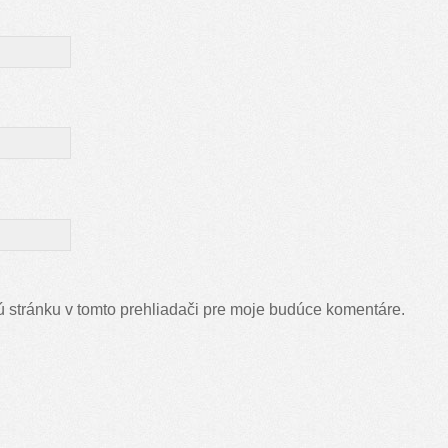
 stránku v tomto prehliadači pre moje budúce komentáre.