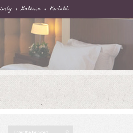
ivity
Galéria
Kontakt