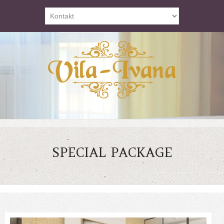
SPECIAL PACKAGE