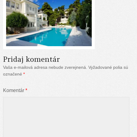
Pridaj komentár
Vaša e-mailová adresa nebude zverejnená.
Vyžadované polia sú
označené
*
Komentár
*