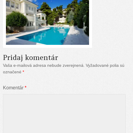
Pridaj komentár
Vaša e-mailová adresa nebude zverejnená.
Vyžadované polia sú
označené
*
Komentár
*