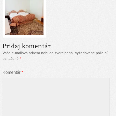
Pridaj komentár
Vaša e-mailová adresa nebude zverejnená.
Vyžadované polia sú
označené
*
Komentár
*