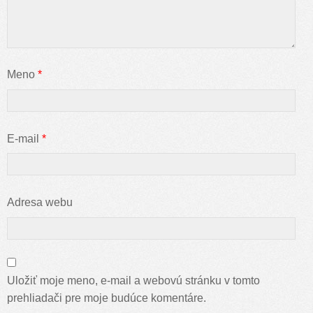
Meno
*
E-mail
*
Adresa webu
Uložiť moje meno, e-mail a webovú stránku v tomto
prehliadači pre moje budúce komentáre.