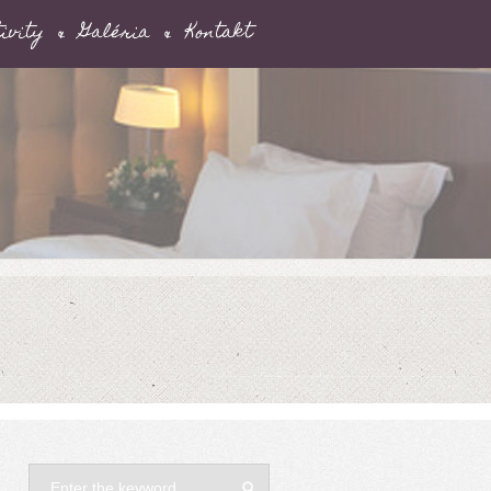
ivity
Galéria
Kontakt