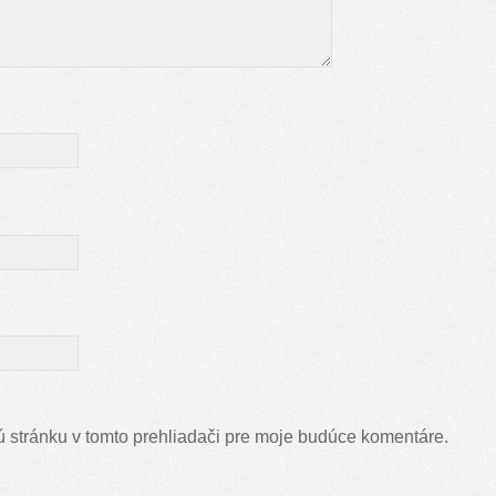
 stránku v tomto prehliadači pre moje budúce komentáre.