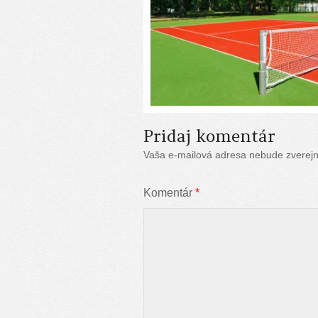
Pridaj komentár
Vaša e-mailová adresa nebude zverej
Komentár
*