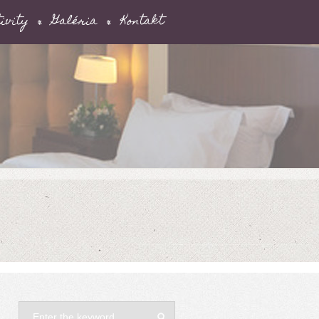
ivity
Galéria
Kontakt