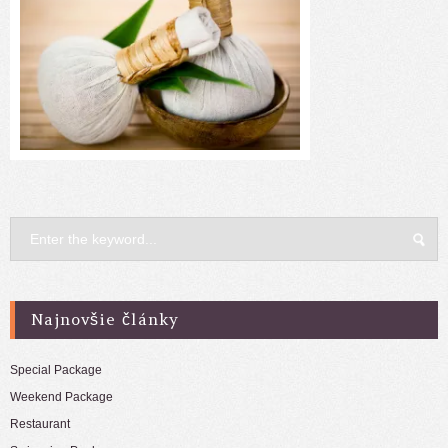
Najnovšie články
Special Package
Weekend Package
Restaurant