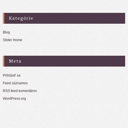
Kategórie
Blog
Slider Home
Meta
Prihlásiť sa
Feed záznamov
RSS feed komentárov
WordPress.org