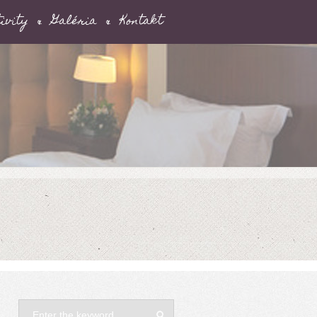
ivity
Galéria
Kontakt