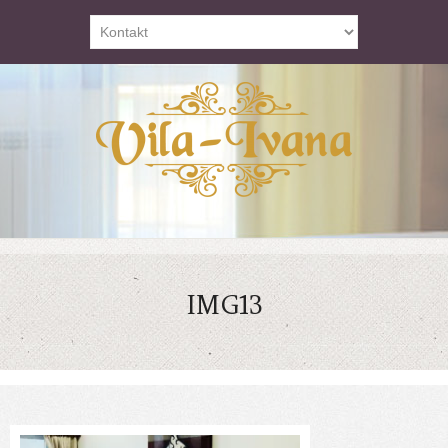
IMG13