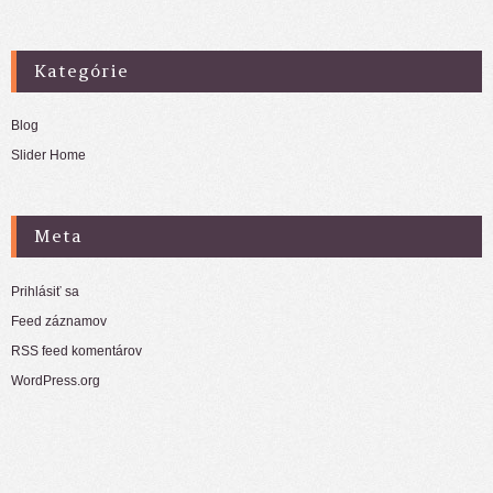
Kategórie
Blog
Slider Home
Meta
Prihlásiť sa
Feed záznamov
RSS feed komentárov
WordPress.org