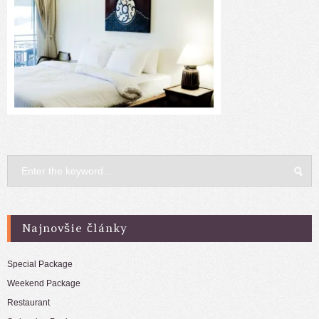
Najnovšie články
Special Package
Weekend Package
Restaurant