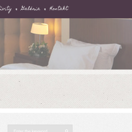
ivity
Galéria
Kontakt