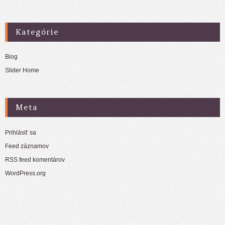
Kategórie
Blog
Slider Home
Meta
Prihlásiť sa
Feed záznamov
RSS feed komentárov
WordPress.org