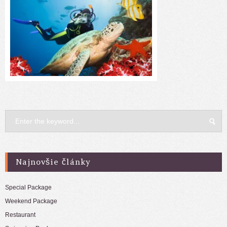
Najnovšie články
Special Package
Weekend Package
Restaurant