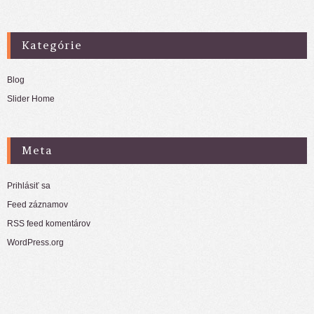
Kategórie
Blog
Slider Home
Meta
Prihlásiť sa
Feed záznamov
RSS feed komentárov
WordPress.org