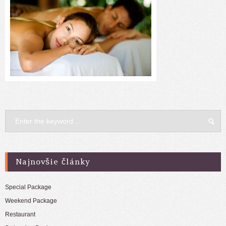
Najnovšie články
Special Package
Weekend Package
Restaurant