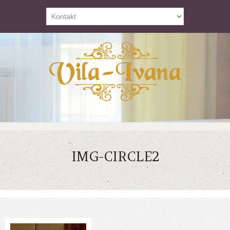
IMG-CIRCLE2