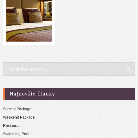
Najnovšie články
Special Package
Weekend Package
Restaurant
Swimming Pool