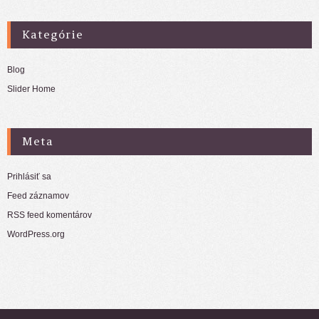
Kategórie
Blog
Slider Home
Meta
Prihlásiť sa
Feed záznamov
RSS feed komentárov
WordPress.org